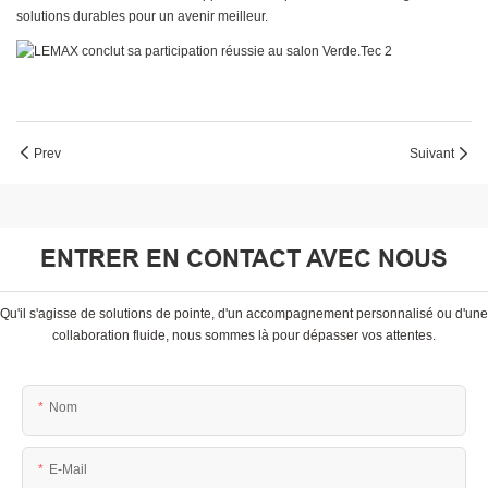
solutions durables pour un avenir meilleur.
Prev
Suivant
ENTRER EN CONTACT AVEC NOUS
Qu'il s'agisse de solutions de pointe, d'un accompagnement personnalisé ou d'une
collaboration fluide, nous sommes là pour dépasser vos attentes.
Nom
E-Mail