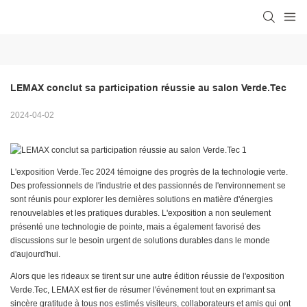
LEMAX conclut sa participation réussie au salon Verde.Tec
2024-04-02
L'exposition Verde.Tec 2024 témoigne des progrès de la technologie verte.
Des professionnels de l'industrie et des passionnés de l'environnement se
sont réunis pour explorer les dernières solutions en matière d'énergies
renouvelables et les pratiques durables. L'exposition a non seulement
présenté une technologie de pointe, mais a également favorisé des
discussions sur le besoin urgent de solutions durables dans le monde
d'aujourd'hui.
Alors que les rideaux se tirent sur une autre édition réussie de l'exposition
Verde.Tec, LEMAX est fier de résumer l'événement tout en exprimant sa
sincère gratitude à tous nos estimés visiteurs, collaborateurs et amis qui ont