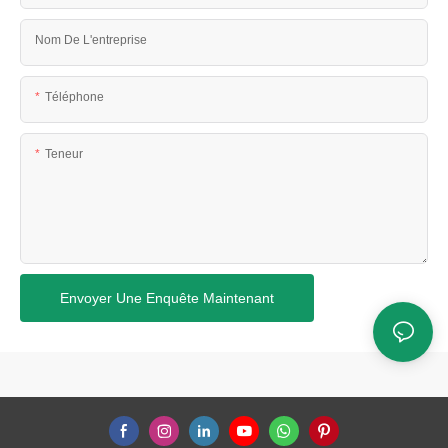
Nom De L'entreprise
Téléphone
Teneur
Envoyer Une Enquête Maintenant