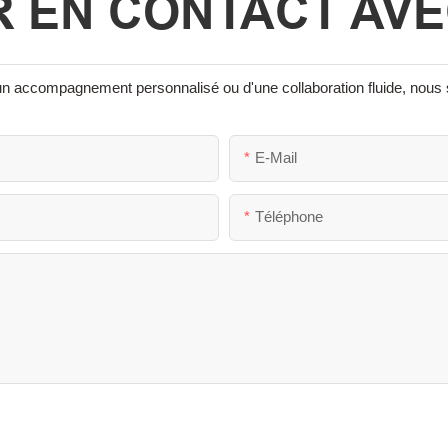
 EN CONTACT AV
 d'un accompagnement personnalisé ou d'une collaboration fluide, nou
E-Mail
Téléphone