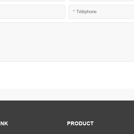
Téléphone
INK
PRODUCT