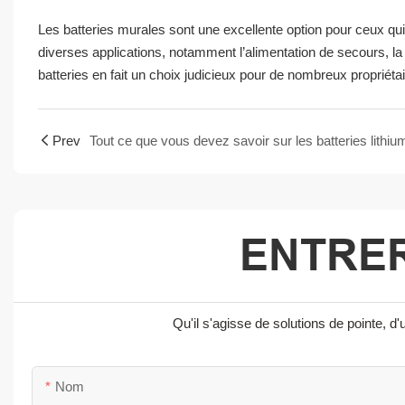
Les batteries murales sont une excellente option pour ceux qui 
diverses applications, notamment l’alimentation de secours, la
batteries en fait un choix judicieux pour de nombreux propriéta
Prev
ENTRER
Qu'il s'agisse de solutions de pointe,
Nom