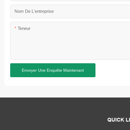
Nom De L'entreprise
Teneur
Envoyer Une Enquête Maintenant
QUICK L