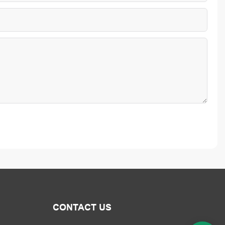
CONTACT US