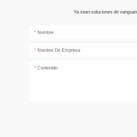
Ya sean soluciones de vanguard
Nombre
Nombre De Empresa
Contenido