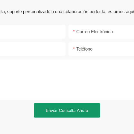
ia, soporte personalizado o una colaboración perfecta, estamos aquí
Correo Electrónico
Teléfono
Enviar Consulta Ahora