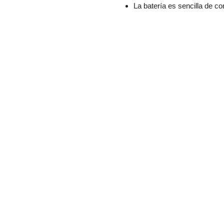
La batería es sencilla de con