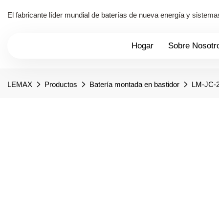
El fabricante líder mundial de baterías de nueva energía y siste
Hogar
Sobre Nosotr
LEMAX
Productos
Batería montada en bastidor
LM-JC-