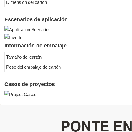
Dimensión del cartón
Escenarios de aplicación
Información de embalaje
Tamaño del cartón
Peso del embalaje de cartón
Casos de proyectos
PONTE E