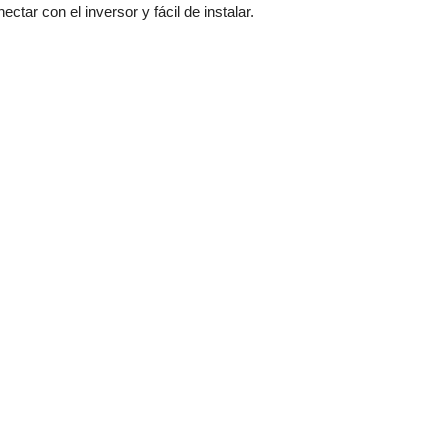
ectar con el inversor y fácil de instalar.