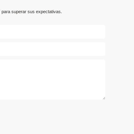
 para superar sus expectativas.