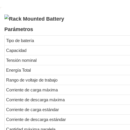
Parámetros
Tipo de batería
Capacidad
Tensión nominal
Energía Total
Rango de voltaje de trabajo
Corriente de carga máxima
Corriente de descarga máxima
Corriente de carga estándar
Corriente de descarga estándar
Cantidad máxima paralela