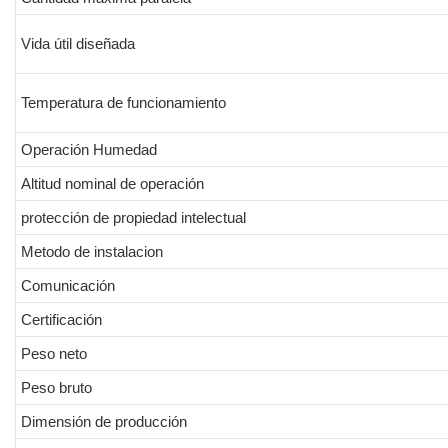
Vida útil diseñada
Temperatura de funcionamiento
Operación Humedad
Altitud nominal de operación
protección de propiedad intelectual
Metodo de instalacion
Comunicación
Certificación
Peso neto
Peso bruto
Dimensión de producción