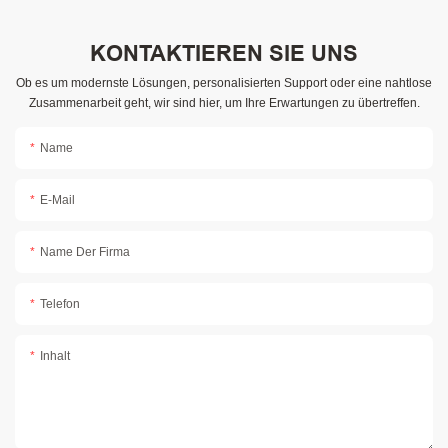
KONTAKTIEREN SIE UNS
Ob es um modernste Lösungen, personalisierten Support oder eine nahtlose
Zusammenarbeit geht, wir sind hier, um Ihre Erwartungen zu übertreffen.
Name
E-Mail
Name Der Firma
Telefon
Inhalt