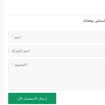
اسم
اسم الشركة
المحتوى
إرسال الاستفسار الآن