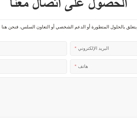
الحصول على اتصال معنا
البريد الإلكتروني
هاتف