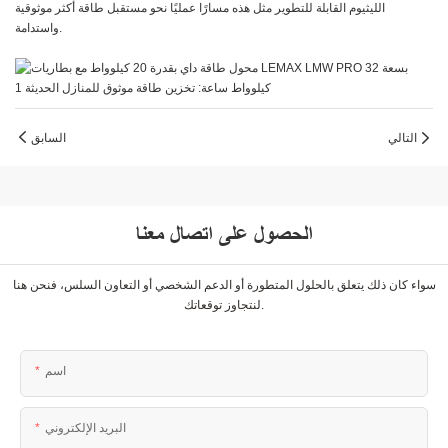
الليثيوم القابلة للتطوير مثل هذه مسارًا عمليًا نحو مستقبل طاقة أكثر موثوقية
واستدامة.
التالي
السابق
الحصول على اتصال معنا
سواء كان ذلك يتعلق بالحلول المتطورة أو الدعم الشخصي أو التعاون السلس، فنحن هنا
لنتجاوز توقعاتك.
اسم
البريد الإلكتروني