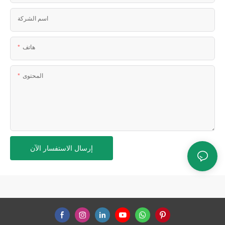
اسم الشركة
هاتف
المحتوى
إرسال الاستفسار الآن