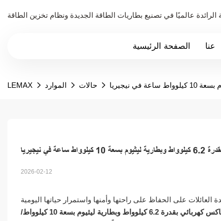
عنا
الصفحة الرئيسية
حالات
الموارد
LEMAX
في نيجيريا
2026-02-12
عدة العائلات على الحفاظ على راحتها وأمنها واستمرار حياتها اليومية
نظام مخصص لتخزين الطاقة، يتكون من عاكس كهربائي بقدرة 6.2 كيلوواط وبطارية ليثيوم بسعة 10 كيلوواط/