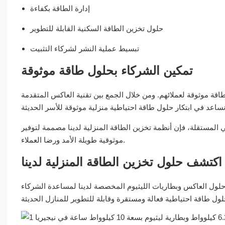
إدارة الطاقة بكفاءة
حلول تخزين الطاقة السكنية القابلة للتطوير
تبسيط عملية النشر لشركاء التثبيت
تمكين الشركاء بحلول طاقة موثوقة
 طاقة موثوقة لعملائهم. ومن خلال الجمع بين تقنية العاكس المتقدمة
المستقلة، فإن أنظمة تخزين الطاقة المنزلية لدينا مصممة لتوفير
موثوقية طويلة الأمد ورضا العملاء.
اكتشف حلول تخزين الطاقة المنزلية لدينا
لول العاكس وبطاريات الليثيوم المخصصة لدينا لمساعدة الشركاء