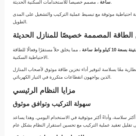
، مصمم خصيصاً للاستخدامات السكنية الحديثة.
ساعة
ة احتياطية موثوقة مع تبسيط عملية التركيب والتشغيل على المدى
الطويل.
الطاقة المصممة خصيصًا للمنازل الحديثة
10 كيلو واط ساعة
، مما يخلق حلاً مستقرًا وفعالًا للطاقة
الاحتياطية السكنية.
رية معًا بسلاسة لتوفير أداء تخزين طاقة موثوق لأصحاب المنازل
الذين يواجهون انقطاعات متكررة في التيار الكهربائي.
مزايا النظام الرئيسي
سهولة التركيب وتوافق موثوق
 أكثر سلاسة، وأداءً أكثر موثوقية في الاستخدام اليومي. وهذا يساعد