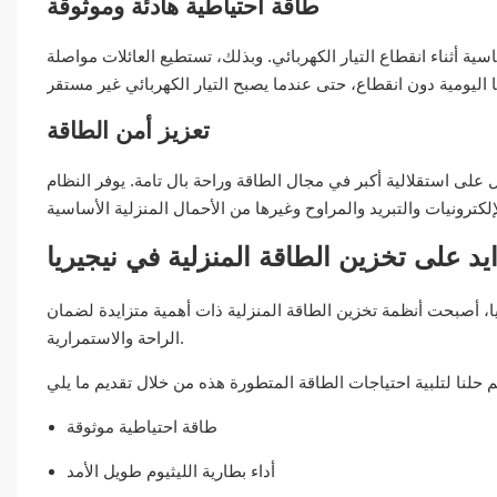
طاقة احتياطية هادئة وموثوقة
اسية أثناء انقطاع التيار الكهربائي. وبذلك، تستطيع العائلات مواصلة
تعزيز أمن الطاقة
اعة، يحصل أصحاب المنازل على استقلالية أكبر في مجال الطاقة وراحة بال تامة. يوفر النظام
د على تخزين الطاقة المنزلية في نيجيريا
ا، أصبحت أنظمة تخزين الطاقة المنزلية ذات أهمية متزايدة لضمان
الراحة والاستمرارية.
طاقة احتياطية موثوقة
أداء بطارية الليثيوم طويل الأمد