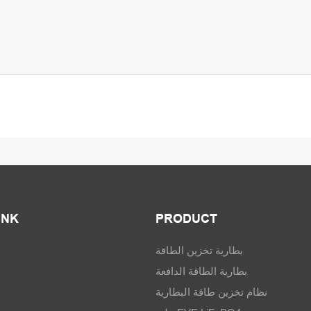
INK
PRODUCT
بطارية تخزين الطاقة
بطارية الطاقة الدافعة
نظام تخزين طاقة البطارية