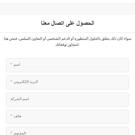
الحصول على اتصال معنا
سواء كان ذلك يتعلق بالحلول المتطورة أو الدعم الشخصي أو التعاون السلس، فنحن هنا
لنتجاوز توقعاتك.
اسم
البريد الإلكتروني
اسم الشركة
هاتف
المحتوى