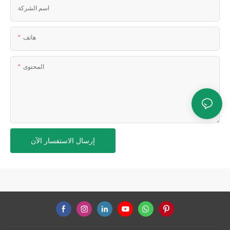
اسم الشركة
هاتف
المحتوى
إرسال الاستفسار الآن