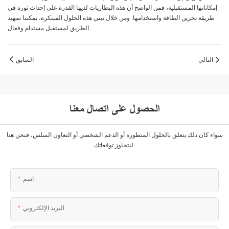
إمكاناتها المستقبلية، فمن الواضح أن هذه البطاريات لديها القدرة على إحداث ثورة في
طريقة تخزين الطاقة واستخدامها. ومن خلال تبني هذه الحلول المبتكرة، يمكننا تمهيد
الطريق لمستقبل مستدام وفعال.
التالي
السابق
الحصول على اتصال معنا
سواء كان ذلك يتعلق بالحلول المتطورة أو الدعم الشخصي أو التعاون السلس، فنحن هنا
لنتجاوز توقعاتك.
اسم
البريد الإلكتروني