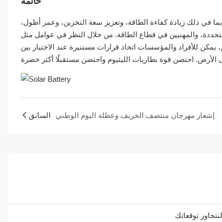
خاتمة
بما في ذلك زيادة كفاءة الطاقة، وتعزيز سعة التخزين، وعمر أطول،
 المتجددة، والمهنيين في قطاع الطاقة. من خلال النظر في عوامل مثل
، يمكن للأفراد والمؤسسات اتخاذ قرارات مستنيرة عند الاختيار بين
إشعار مهرجان منتصف الخريف وعطلة اليوم الوطني
السابق