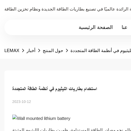
عنا
الصفحة الرئيسية
يثيوم في أنظمة الطاقة المتجددة
حول المنتج
أخبار
LEMAX
استخدام بطاريات الليثيوم في أنظمة الطاقة المتجددة
2023-10-12
عالم نحو مصادر الطاقة المستدامة، ظهرت بطاريات الليثيوم المثبتة