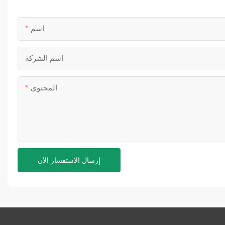
اسم
اسم الشركة
المحتوى
إرسال الاستفسار الآن