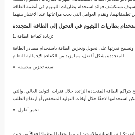
ل سوف نستكشف فوائد استخدام بطاريات الليثيوم في أنظمة الطاقة
تخدام بطاريات الليثيوم في التحول إلى الطاقة المتجددة
زيادة كفاءة الطاقة:
ة. وتسمح قدرتها على تحويل وتخزين الطاقة باستخدام مصادر الطاقة
المتجددة بشكل أفضل، مما يزيد من الكفاءة الإجمالية للنظام.
سعة تخزين محسنة:
بتراكم الطاقة المتجددة الزائدة خلال فترات التوليد العالي، والتي
عمر أطول:
اض تكاليف الصيانة والاستبدال، مما يجعلها استثمارًا فعالاً من حيث