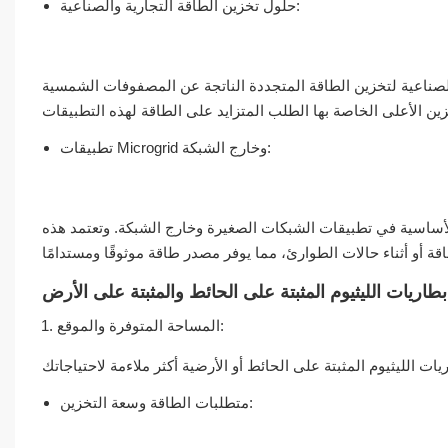
حلول تخزين الطاقة التجارية والصناعية:
الصناعية لتخزين الطاقة المتجددة الناتجة عن المصفوفات الشمسية
تطبيقات Microgrid وخارج الشبكة:
الأساسية في تطبيقات الشبكات الصغيرة وخارج الشبكة. وتعتمد هذه
بطاريات الليثيوم المثبتة على الحائط والمثبتة على الأرض
المساحة المتوفرة والموقع:
متطلبات الطاقة وسعة التخزين: