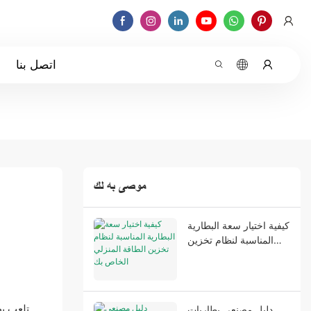
اتصل بنا
موصى به لك
كيفية اختيار سعة البطارية
المناسبة لنظام تخزين
الطاقة المنزلي الخاص بك
تلعب بط
دليل مصنعي بطاريات