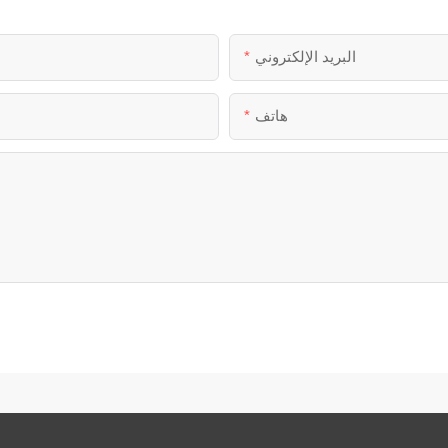
البريد الإلكتروني
هاتف