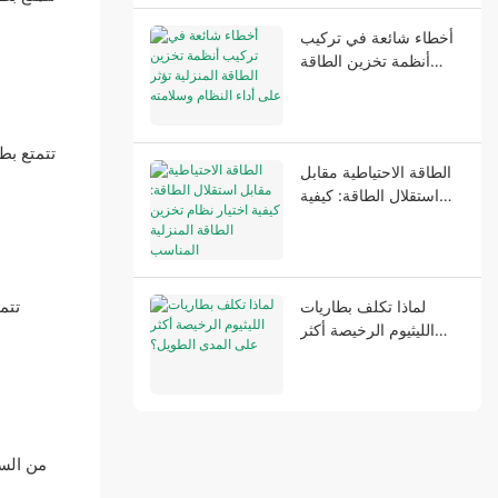
أخطاء شائعة في تركيب
أنظمة تخزين الطاقة
المنزلية تؤثر على أداء
النظام وسلامته
تتمتع بط
الطاقة الاحتياطية مقابل
استقلال الطاقة: كيفية
اختيار نظام تخزين الطاقة
المنزلية المناسب
تتم
لماذا تكلف بطاريات
الليثيوم الرخيصة أكثر
على المدى الطويل؟
من السه