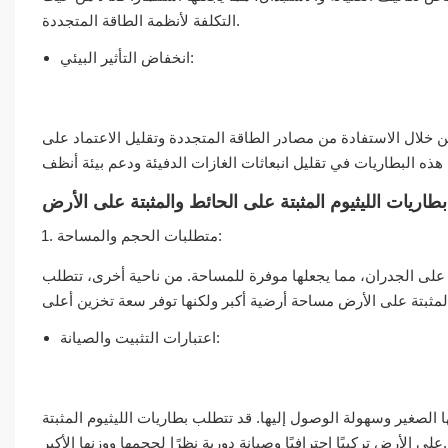
التكلفة لأنظمة الطاقة المتجددة.
انخفاض التأثير البيئي:
 ومن خلال الاستفادة من مصادر الطاقة المتجددة وتقليل الاعتماد على
بطاريات الليثيوم المثبتة على الحائط والمثبتة على الأرض
متطلبات الحجم والمساحة:
ا على الجدران، مما يجعلها موفرة للمساحة. من ناحية أخرى، تتطلب
اعتبارات التثبيت والصيانة:
ا الصغير وسهولة الوصول إليها. قد تتطلب بطاريات الليثيوم المثبتة
على الأرض تركيبًا احترافيًا وصيانة دورية نظرًا لحجمها ووزنها الأكبر.