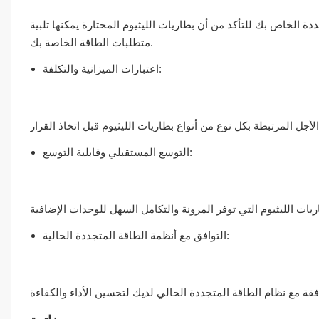
ة الخاص بك للتأكد من أن بطاريات الليثيوم المختارة يمكنها تلبية
متطلبات الطاقة الخاصة بك.
اعتبارات الميزانية والتكلفة:
التوسع المستقبلي وقابلية التوسع:
التوافق مع أنظمة الطاقة المتجددة الحالية: