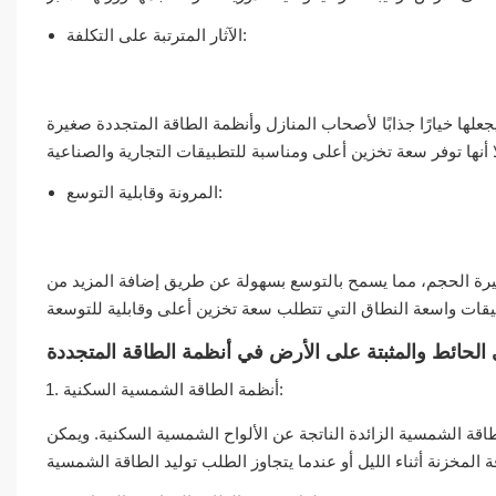
الآثار المترتبة على التكلفة:
جعلها خيارًا جذابًا لأصحاب المنازل وأنظمة الطاقة المتجددة صغيرة
المرونة وقابلية التوسع:
صغيرة الحجم، مما يسمح بالتوسع بسهولة عن طريق إضافة المزيد من
ى الحائط والمثبتة على الأرض في أنظمة الطاقة المتجددة
أنظمة الطاقة الشمسية السكنية:
لطاقة الشمسية الزائدة الناتجة عن الألواح الشمسية السكنية. ويمكن