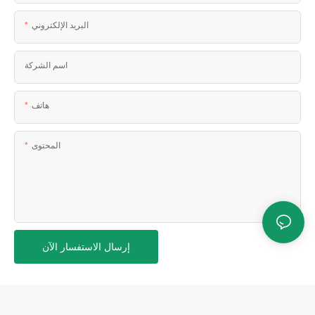
البريد الإلكتروني
اسم الشركة
هاتف
المحتوى
إرسال الاستفسار الآن