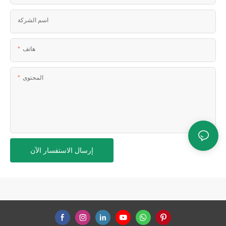
اسم الشركة
هاتف
المحتوى
إرسال الاستفسار الآن