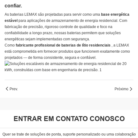
confiar.
As baterias LEMAX são projetadas para servir como uma
base energética
estável
para aplicações de armazenamento de energia residencial. Com
fabricação de precisão, rigoroso controle de qualidade e foco na
confiabilidade a longo prazo, nossas baterias permitem que soluções
energéticas sejam implementadas com segurança.
Como
fabricante profissional de baterias de lítio residenciais
, a LEMAX
está comprometida em fornecer produtos que funcionem exatamente como
projetados — de forma consistente, segura e confiável.
Prev.
Próximo
ENTRAR EM CONTATO CONOSCO
Quer se trate de soluções de ponta, suporte personalizado ou uma colaboração