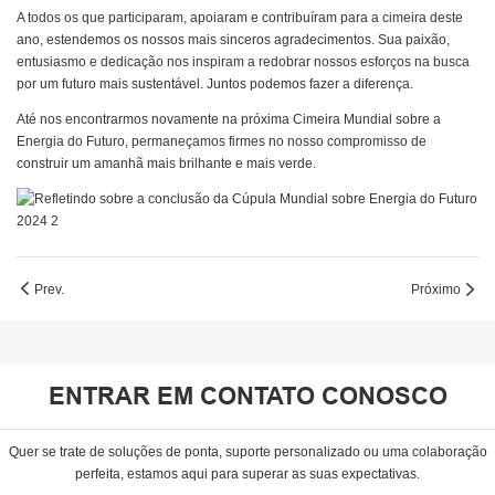
A todos os que participaram, apoiaram e contribuíram para a cimeira deste
ano, estendemos os nossos mais sinceros agradecimentos. Sua paixão,
entusiasmo e dedicação nos inspiram a redobrar nossos esforços na busca
por um futuro mais sustentável. Juntos podemos fazer a diferença.
Até nos encontrarmos novamente na próxima Cimeira Mundial sobre a
Energia do Futuro, permaneçamos firmes no nosso compromisso de
construir um amanhã mais brilhante e mais verde.
Prev.
Próximo
ENTRAR EM CONTATO CONOSCO
Quer se trate de soluções de ponta, suporte personalizado ou uma colaboração
perfeita, estamos aqui para superar as suas expectativas.