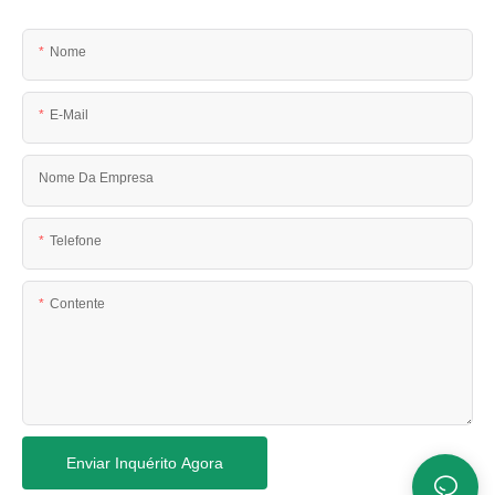
Nome
E-Mail
Nome Da Empresa
Telefone
Contente
Enviar Inquérito Agora