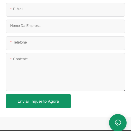
E-Mail
Nome Da Empresa
Telefone
Contente
Enviar Inquérito Agora