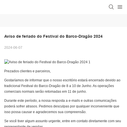
Aviso de feriado do Festival do Barco-Dragão 2024
2024-06-07
Prezados clientes e parceiros,
Gostaríamos de informar que o nosso escritório estará encerrado devido ao
tradicional Festival do Barco-Dragão de 8 a 10 de Junho. As operações
comerciais normais serão retomadas em 11 de junho.
Durante este período, a nossa resposta a e-mails e outras comunicações
poderá sofrer atrasos. Pedimos desculpas por qualquer inconveniente que
isso possa causar e agradecemos sua compreensão.
Se você tiver algum assunto urgente, entre em contato diretamente com seu
representante de vendas.