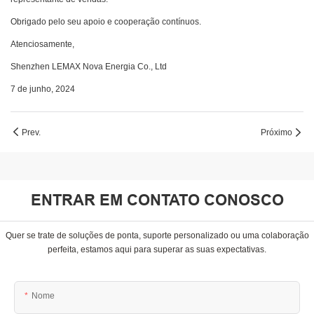
Obrigado pelo seu apoio e cooperação contínuos.
Atenciosamente,
Shenzhen LEMAX Nova Energia Co., Ltd
7 de junho, 2024
Prev.
Próximo
ENTRAR EM CONTATO CONOSCO
Quer se trate de soluções de ponta, suporte personalizado ou uma colaboração
perfeita, estamos aqui para superar as suas expectativas.
Nome