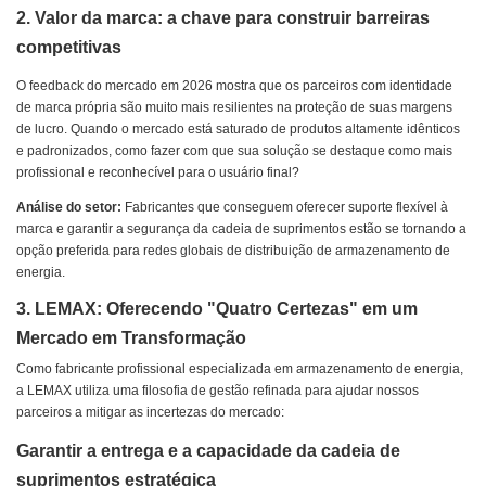
2. Valor da marca: a chave para construir barreiras
competitivas
O feedback do mercado em 2026 mostra que os parceiros com identidade
de marca própria são muito mais resilientes na proteção de suas margens
de lucro. Quando o mercado está saturado de produtos altamente idênticos
e padronizados, como fazer com que sua solução se destaque como mais
profissional e reconhecível para o usuário final?
Análise do setor:
Fabricantes que conseguem oferecer suporte flexível à
marca e garantir a segurança da cadeia de suprimentos estão se tornando a
opção preferida para redes globais de distribuição de armazenamento de
energia.
3. LEMAX: Oferecendo "Quatro Certezas" em um
Mercado em Transformação
Como fabricante profissional especializada em armazenamento de energia,
a LEMAX utiliza uma filosofia de gestão refinada para ajudar nossos
parceiros a mitigar as incertezas do mercado:
Garantir a entrega e a capacidade da cadeia de
suprimentos estratégica