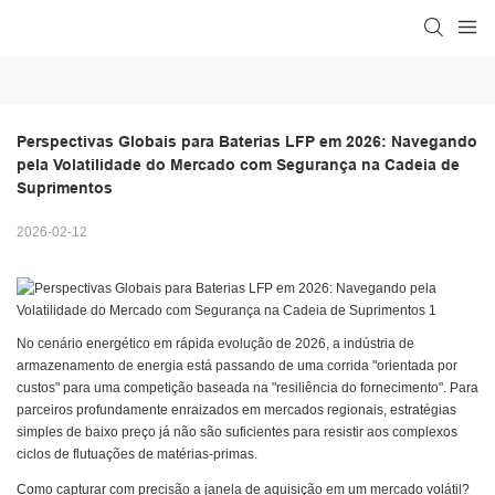
Perspectivas Globais para Baterias LFP em 2026: Navegando 
pela Volatilidade do Mercado com Segurança na Cadeia de 
Suprimentos
2026-02-12
No cenário energético em rápida evolução de 2026, a indústria de
armazenamento de energia está passando de uma corrida "orientada por
custos" para uma competição baseada na "resiliência do fornecimento". Para
parceiros profundamente enraizados em mercados regionais, estratégias
simples de baixo preço já não são suficientes para resistir aos complexos
ciclos de flutuações de matérias-primas.
Como capturar com precisão a janela de aquisição em um mercado volátil?