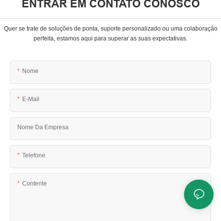
ENTRAR EM CONTATO CONOSCO
Quer se trate de soluções de ponta, suporte personalizado ou uma colaboração
perfeita, estamos aqui para superar as suas expectativas.
Nome
E-Mail
Nome Da Empresa
Telefone
Contente