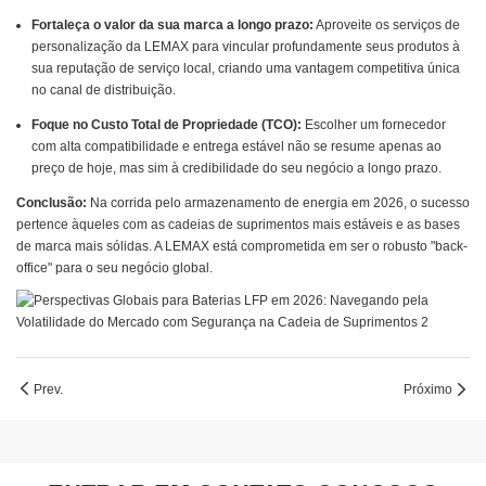
Fortaleça o valor da sua marca a longo prazo:
Aproveite os serviços de
personalização da LEMAX para vincular profundamente seus produtos à
sua reputação de serviço local, criando uma vantagem competitiva única
no canal de distribuição.
Foque no Custo Total de Propriedade (TCO):
Escolher um fornecedor
com alta compatibilidade e entrega estável não se resume apenas ao
preço de hoje, mas sim à credibilidade do seu negócio a longo prazo.
Conclusão:
Na corrida pelo armazenamento de energia em 2026, o sucesso
pertence àqueles com as cadeias de suprimentos mais estáveis ​​e as bases
de marca mais sólidas. A LEMAX está comprometida em ser o robusto "back-
office" para o seu negócio global.
Prev.
Próximo