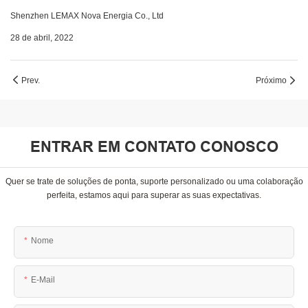
Shenzhen LEMAX Nova Energia Co., Ltd
28 de abril, 2022
Prev.
Próximo
ENTRAR EM CONTATO CONOSCO
Quer se trate de soluções de ponta, suporte personalizado ou uma colaboração
perfeita, estamos aqui para superar as suas expectativas.
Nome
E-Mail