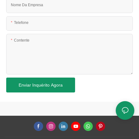
Nome Da Empresa
Telefone
Contente
Enviar Inquérito Agora