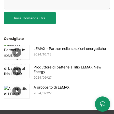
Invia Domanda Ora
Consigliato
LEMAX - Partner nelle soluzioni energetiche
2024
10
15
Produttore di batterie al litio LEMAX New
Energy
2024
09
27
A proposito di LEMAX
2024
02
27