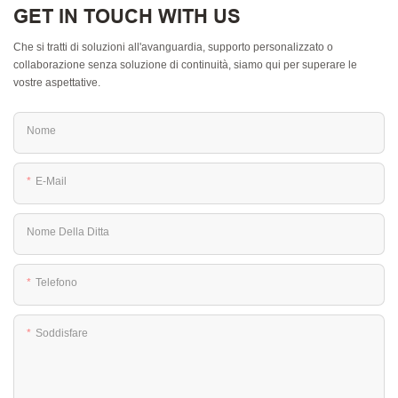
GET IN TOUCH WITH US
Che si tratti di soluzioni all'avanguardia, supporto personalizzato o
collaborazione senza soluzione di continuità, siamo qui per superare le
vostre aspettative.
Nome
E-Mail
Nome Della Ditta
Telefono
Soddisfare