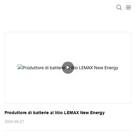
Produttore di batterie al litio LEMAX New Energy
2024-09-27