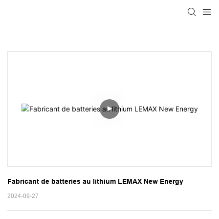
Fabricant de batteries au lithium LEMAX New Energy
2024-09-27