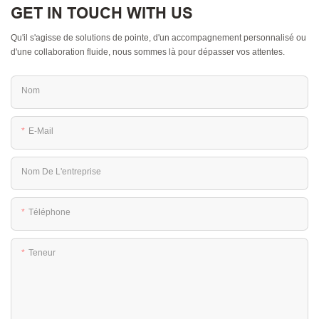
GET IN TOUCH WITH US
Qu'il s'agisse de solutions de pointe, d'un accompagnement personnalisé ou
d'une collaboration fluide, nous sommes là pour dépasser vos attentes.
Nom
E-Mail
Nom De L'entreprise
Téléphone
Teneur