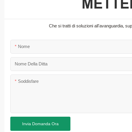
METTER
Che si tratti di soluzioni all'avanguardia, 
Nome
Nome Della Ditta
Soddisfare
Invia Domanda Ora