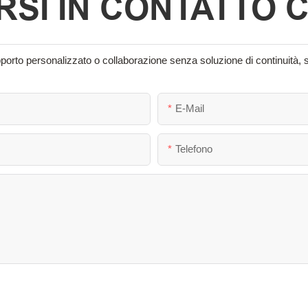
SI IN CONTATTO 
supporto personalizzato o collaborazione senza soluzione di continuità, 
E-Mail
Telefono