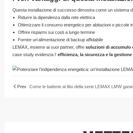
Questa installazione di successo dimostra come un sistema di
Ridurre la dipendenza dalla rete elettrica
Ottimizzare il consumo energetico per abitazioni o piccole 
Offrire risparmi sui costi a lungo termine
Fornire un'alimentazione di backup affidabile
LEMAX, insieme ai suoi partner, offre
soluzioni di accumulo d
case study evidenzia l'
efficienza, la sicurezza e la gestione 
Prev