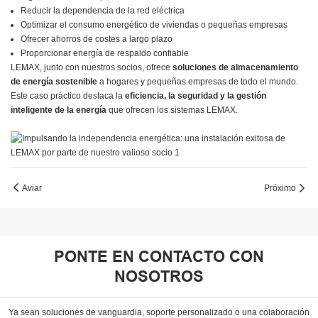
Reducir la dependencia de la red eléctrica
Optimizar el consumo energético de viviendas o pequeñas empresas
Ofrecer ahorros de costes a largo plazo
Proporcionar energía de respaldo confiable
LEMAX, junto con nuestros socios, ofrece
soluciones de almacenamiento
de energía sostenible
a hogares y pequeñas empresas de todo el mundo.
Este caso práctico destaca la
eficiencia, la seguridad y la gestión
inteligente de la energía
que ofrecen los sistemas LEMAX.
Aviar
Próximo
PONTE EN CONTACTO CON
NOSOTROS
Ya sean soluciones de vanguardia, soporte personalizado o una colaboración