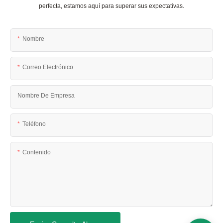
perfecta, estamos aquí para superar sus expectativas.
Nombre
Correo Electrónico
Nombre De Empresa
Teléfono
Contenido