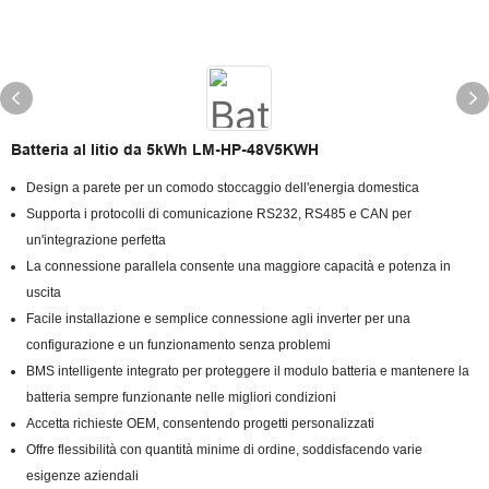
Batteria al litio da 5kWh LM-HP-48V5KWH
Design a parete per un comodo stoccaggio dell'energia domestica
Supporta i protocolli di comunicazione RS232, RS485 e CAN per
un'integrazione perfetta
La connessione parallela consente una maggiore capacità e potenza in
uscita
Facile installazione e semplice connessione agli inverter per una
configurazione e un funzionamento senza problemi
BMS intelligente integrato per proteggere il modulo batteria e mantenere la
batteria sempre funzionante nelle migliori condizioni
Accetta richieste OEM, consentendo progetti personalizzati
Offre flessibilità con quantità minime di ordine, soddisfacendo varie
esigenze aziendali