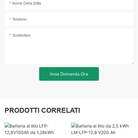
Nome Della Ditta
Telefono
Soddisfare
Invia Domanda Ora
PRODOTTI CORRELATI