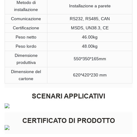
Metodo di
Installazione a parete
installazione
Comunicazione
RS232, RS485, CAN
Certificazione
MSDS, UN38.3, CE
Peso netto
46.00kg
Peso lordo
48.00kg
Dimensione
550*350*165mm
produttiva
Dimensione del
620*420*230 mm
cartone
SCENARI APPLICATIVI
CERTIFICATO DI PRODOTTO