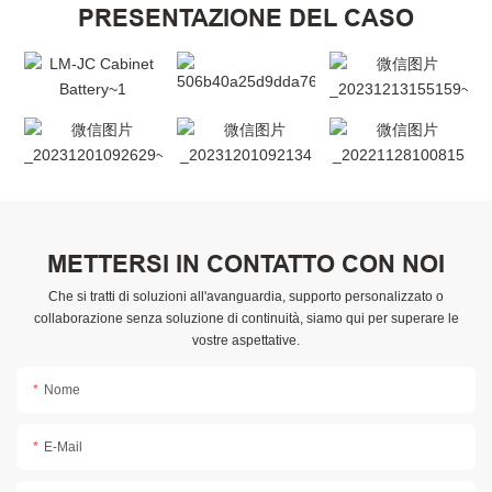
PRESENTAZIONE DEL CASO
METTERSI IN CONTATTO CON NOI
Che si tratti di soluzioni all'avanguardia, supporto personalizzato o
collaborazione senza soluzione di continuità, siamo qui per superare le
vostre aspettative.
Nome
E-Mail