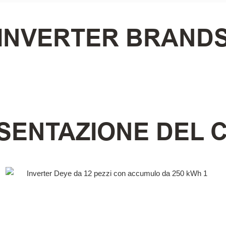
INVERTER BRAND
SENTAZIONE DEL 