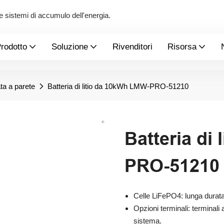
 e sistemi di accumulo dell'energia.
rodotto
Soluzione
Rivenditori
Risorsa
ta a parete
Batteria di litio da 10kWh LMW-PRO-51210
Batteria di
PRO-51210
Celle LiFePO4: lunga durata, 
Opzioni terminali: terminali
sistema.