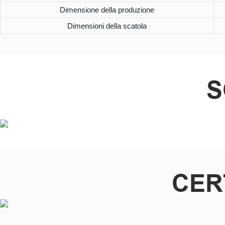
Dimensione della produzione
Dimensioni della scatola
S
CER