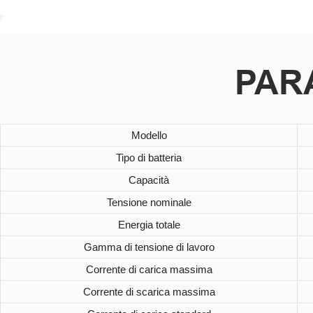
PAR
Modello
Tipo di batteria
Capacità
Tensione nominale
Energia totale
Gamma di tensione di lavoro
Corrente di carica massima
Corrente di scarica massima