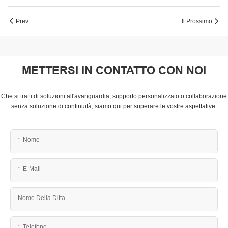
Prev
Il Prossimo
METTERSI IN CONTATTO CON NOI
Che si tratti di soluzioni all'avanguardia, supporto personalizzato o collaborazione
senza soluzione di continuità, siamo qui per superare le vostre aspettative.
Nome
E-Mail
Nome Della Ditta
Telefono