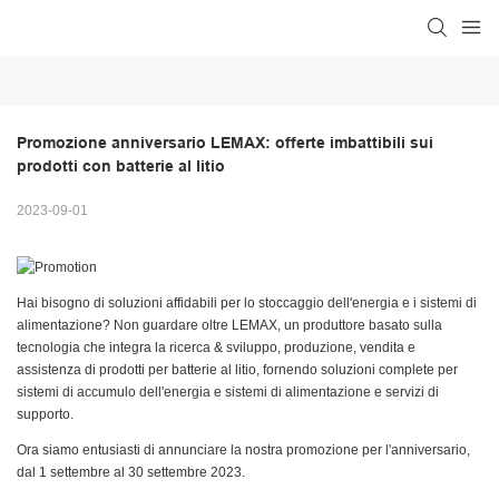
Promozione anniversario LEMAX: offerte imbattibili sui 
prodotti con batterie al litio
2023-09-01
Hai bisogno di soluzioni affidabili per lo stoccaggio dell'energia e i sistemi di
alimentazione? Non guardare oltre LEMAX, un produttore basato sulla
tecnologia che integra la ricerca & sviluppo, produzione, vendita e
assistenza di prodotti per batterie al litio, fornendo soluzioni complete per
sistemi di accumulo dell'energia e sistemi di alimentazione e servizi di
supporto.
Ora siamo entusiasti di annunciare la nostra promozione per l'anniversario,
dal 1 settembre al 30 settembre 2023.