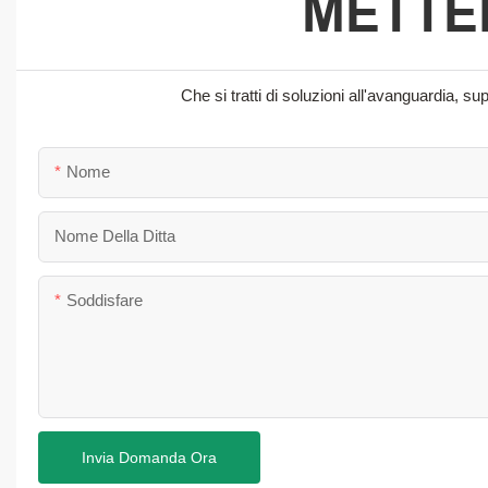
METTER
Che si tratti di soluzioni all'avanguardia, 
Nome
Nome Della Ditta
Soddisfare
Invia Domanda Ora