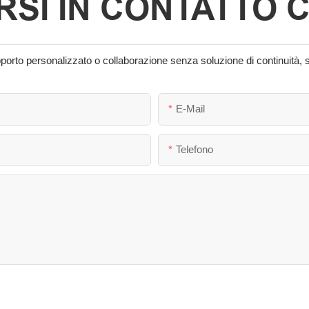
SI IN CONTATTO 
supporto personalizzato o collaborazione senza soluzione di continuità, 
E-Mail
Telefono