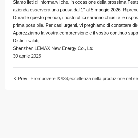
Siamo lieti di informarvi che, in occasione della prossima Fest
azienda osserverà una pausa dal 1° al 5 maggio 2026. Riprender
Durante questo periodo, i nostri uffici saranno chiusi e le rispos
prima possibile. Per casi urgenti, vi preghiamo di contattare d
Apprezziamo la vostra comprensione e il vostro continuo supp
Distinti saluti,
Shenzhen LEMAX New Energy Co., Ltd
30 aprile 2026
Prev