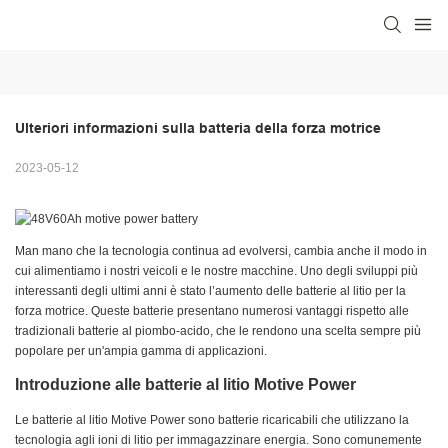
Ulteriori informazioni sulla batteria della forza motrice
2023-05-12
Man mano che la tecnologia continua ad evolversi, cambia anche il modo in
cui alimentiamo i nostri veicoli e le nostre macchine. Uno degli sviluppi più
interessanti degli ultimi anni è stato l’aumento delle batterie al litio per la
forza motrice. Queste batterie presentano numerosi vantaggi rispetto alle
tradizionali batterie al piombo-acido, che le rendono una scelta sempre più
popolare per un'ampia gamma di applicazioni.
Introduzione alle batterie al litio Motive Power
Le batterie al litio Motive Power sono batterie ricaricabili che utilizzano la
tecnologia agli ioni di litio per immagazzinare energia. Sono comunemente