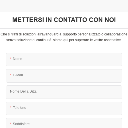
METTERSI IN CONTATTO CON NOI
Che si tratti di soluzioni all'avanguardia, supporto personalizzato o collaborazione
senza soluzione di continuità, siamo qui per superare le vostre aspettative.
Nome
E-Mail
Nome Della Ditta
Telefono
Soddisfare