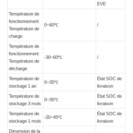
EVE
Température de
fonctionnement
0~60℃
/
Température de
charge
Température de
fonctionnement
-30~60℃
/
Température de
décharge
Température de
État SOC de
0~35℃
stockage 1 an
livraison
Température de
État SOC de
0~35℃
stockage 3 mois
livraison
Température de
État SOC de
-20~45℃
stockage 1 mois
livraison
Dimension de la