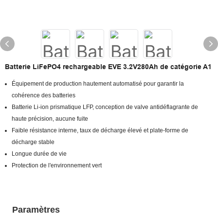
Batterie LiFePO4 rechargeable EVE 3.2V280Ah de catégorie A1
Équipement de production hautement automatisé pour garantir la
cohérence des batteries
Batterie Li-ion prismatique LFP, conception de valve antidéflagrante de
haute précision, aucune fuite
Faible résistance interne, taux de décharge élevé et plate-forme de
décharge stable
Longue durée de vie
Protection de l'environnement vert
Paramètres