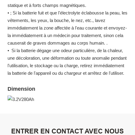
statique et à forts champs magnétiques.
• ; Si la batterie fuit et que l'électrolyte éclabousse la peau, les
vêtements, les yeux, la bouche, le nez, etc., lavez
immédiatement la zone affectée à l'eau courante et envoyez-
la immédiatement à un médecin pour traitement, sinon cela
causerait de graves dommages au corps humain. .
• Si la batterie dégage une odeur particulière, de la chaleur,
une décoloration, une déformation ou toute anomalie pendant
l'utilisation, le stockage ou la charge, retirez immédiatement
la batterie de l'appareil ou du chargeur et arrêtez de l'utiliser.
Dimension
ENTRER EN CONTACT AVEC NOUS