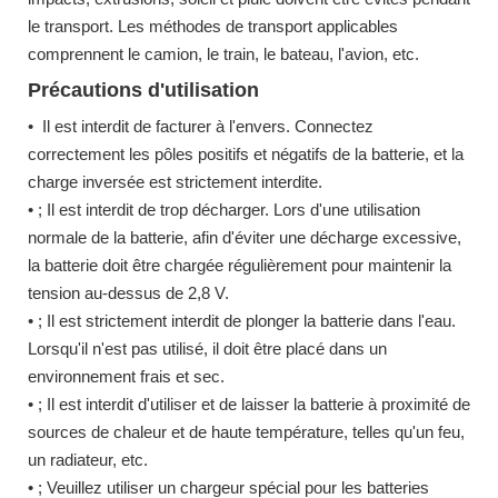
le transport. Les méthodes de transport applicables
comprennent le camion, le train, le bateau, l'avion, etc.
Précautions d'utilisation
• Il est interdit de facturer à l'envers. Connectez
correctement les pôles positifs et négatifs de la batterie, et la
charge inversée est strictement interdite.
• ; Il est interdit de trop décharger. Lors d'une utilisation
normale de la batterie, afin d'éviter une décharge excessive,
la batterie doit être chargée régulièrement pour maintenir la
tension au-dessus de 2,8 V.
• ; Il est strictement interdit de plonger la batterie dans l'eau.
Lorsqu'il n'est pas utilisé, il doit être placé dans un
environnement frais et sec.
• ; Il est interdit d'utiliser et de laisser la batterie à proximité de
sources de chaleur et de haute température, telles qu'un feu,
un radiateur, etc.
• ; Veuillez utiliser un chargeur spécial pour les batteries