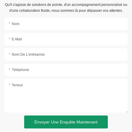
Qu'il s'agisse de solutions de pointe, d'un accompagnement personnalisé ou
d'une collaboration fluide, nous sommes là pour dépasser vos attentes.
Nom
E-Mail
Nom De L'entreprise
Téléphone
Teneur
Envoyer Une Enquête Maintenant