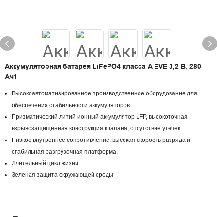
Аккумуляторная батарея LiFePO4 класса A EVE 3,2 В, 280
Ач1
Высокоавтоматизированное производственное оборудование для
обеспечения стабильности аккумуляторов
Призматический литий-ионный аккумулятор LFP, высокоточная
взрывозащищенная конструкция клапана, отсутствие утечек
Низкое внутреннее сопротивление, высокая скорость разряда и
стабильная разгрузочная платформа.
Длительный цикл жизни
Зеленая защита окружающей среды