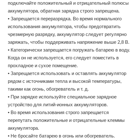
подключайте положительный и отрицательный полюсы
аккумулятора, обратная зарядка строго запрещена.
• Запрещается переразрядка. Во время нормального
использования аккумулятора, чтобы предотвратить
чрезмерную разрядку, аккумулятор следует регулярно
заряжать, чтобы поддерживать напряжение выше 2,8 В.
• Категорически запрещается погружать батарею в воду.
Когда он не используется, его следует поместить в
прохладное и сухое помещение.
• Запрещается использовать и оставлять аккумулятор
рядом с источниками тепла и высокой температуры,
такими как огонь, обогреватель и т. д.
• При зарядке используйте специальное зарядное
устройство для литий-ионных аккумуляторов.
• Во время использования строго запрещается
перепутать положительные и отрицательные клеммы
аккумулятора.
• Не бросайте батарею в огонь или обогреватель.