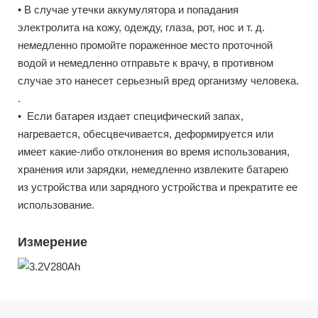
• В случае утечки аккумулятора и попадания
электролита на кожу, одежду, глаза, рот, нос и т. д.
немедленно промойте пораженное место проточной
водой и немедленно отправьте к врачу, в противном
случае это нанесет серьезный вред организму человека.
.
• Если батарея издает специфический запах,
нагревается, обесцвечивается, деформируется или
имеет какие-либо отклонения во время использования,
хранения или зарядки, немедленно извлеките батарею
из устройства или зарядного устройства и прекратите ее
использование.
Измерение