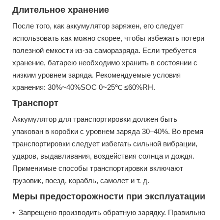
Длительное хранение
После того, как аккумулятор заряжен, его следует
использовать как можно скорее, чтобы избежать потери
полезной емкости из-за саморазряда. Если требуется
хранение, батарею необходимо хранить в состоянии с
низким уровнем заряда. Рекомендуемые условия
хранения: 30%~40%SOC 0~25℃ ≤60%RH.
Транспорт
Аккумулятор для транспортировки должен быть
упакован в коробки с уровнем заряда 30–40%. Во время
транспортировки следует избегать сильной вибрации,
ударов, выдавливания, воздействия солнца и дождя.
Применимые способы транспортировки включают
грузовик, поезд, корабль, самолет и т. д.
Меры предосторожности при эксплуатации
• Запрещено производить обратную зарядку. Правильно