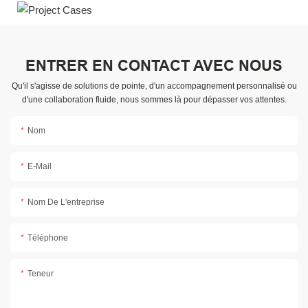
ENTRER EN CONTACT AVEC NOUS
Qu'il s'agisse de solutions de pointe, d'un accompagnement personnalisé ou
d'une collaboration fluide, nous sommes là pour dépasser vos attentes.
Nom
E-Mail
Nom De L'entreprise
Téléphone
Teneur