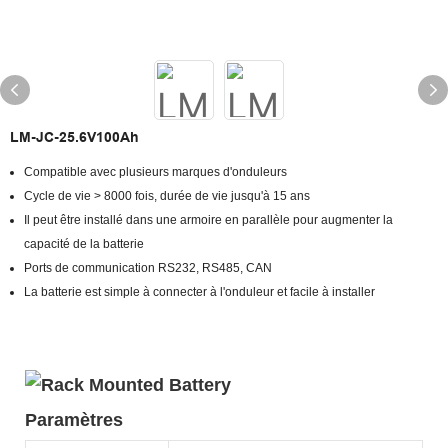
LM-JC-25.6V100Ah
Compatible avec plusieurs marques d'onduleurs
Cycle de vie > 8000 fois, durée de vie jusqu'à 15 ans
Il peut être installé dans une armoire en parallèle pour augmenter la
capacité de la batterie
Ports de communication RS232, RS485, CAN
La batterie est simple à connecter à l'onduleur et facile à installer
Paramètres