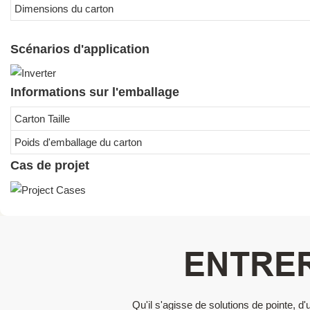
Dimensions du carton
Scénarios d'application
Informations sur l'emballage
Carton Taille
Poids d'emballage du carton
Cas de projet
ENTRER
Qu'il s'agisse de solutions de pointe,