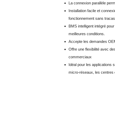
La connexion parallèle perm
Installation facile et conne
fonctionnement sans tracas
BMS intelligent intégré pour
meilleures conditions.
Accepte les demandes OEM,
Offre une flexibilité avec 
commerciaux
Idéal pour les applications
micro-réseaux, les centres 