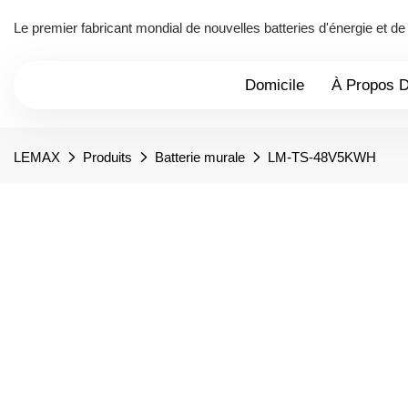
Le premier fabricant mondial de nouvelles batteries d'énergie et 
Domicile
À Propos 
LEMAX
Produits
Batterie murale
LM-TS-48V5KWH