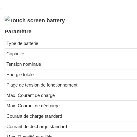
Paramètre
Type de batterie
Capacité
Tension nominale
Énergie totale
Plage de tension de fonctionnement
Max. Courant de charge
Max. Courant de décharge
Courant de charge standard
Courant de décharge standard
Max. Quantité parallèle