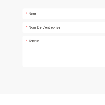
Nom
Nom De L'entreprise
Teneur