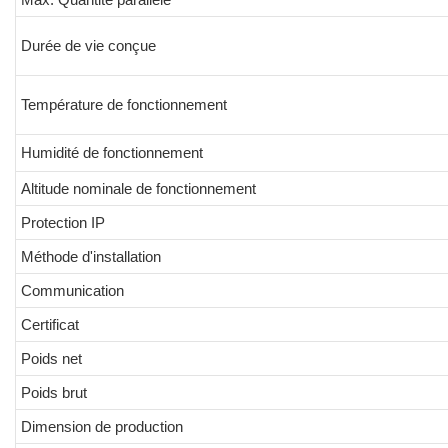
Durée de vie conçue
Température de fonctionnement
Humidité de fonctionnement
Altitude nominale de fonctionnement
Protection IP
Méthode d'installation
Communication
Certificat
Poids net
Poids brut
Dimension de production