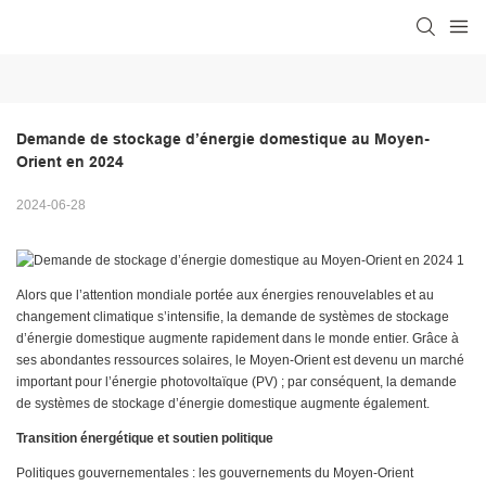
Demande de stockage d’énergie domestique au Moyen-
Orient en 2024
2024-06-28
Alors que l’attention mondiale portée aux énergies renouvelables et au
changement climatique s’intensifie, la demande de systèmes de stockage
d’énergie domestique augmente rapidement dans le monde entier. Grâce à
ses abondantes ressources solaires, le Moyen-Orient est devenu un marché
important pour l’énergie photovoltaïque (PV) ; par conséquent, la demande
de systèmes de stockage d’énergie domestique augmente également.
Transition énergétique et soutien politique
Politiques gouvernementales : les gouvernements du Moyen-Orient