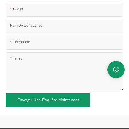
E-Mail
Nom De L'entreprise
Téléphone
Teneur
Envoyer Une Enquête Maintenant