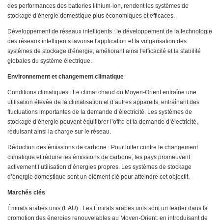
des performances des batteries lithium-ion, rendent les systèmes de
stockage d’énergie domestique plus économiques et efficaces.
Développement de réseaux intelligents : le développement de la technologie
des réseaux intelligents favorise l'application et la vulgarisation des
systèmes de stockage d'énergie, améliorant ainsi l'efficacité et la stabilité
globales du système électrique.
Environnement et changement climatique
Conditions climatiques : Le climat chaud du Moyen-Orient entraîne une
utilisation élevée de la climatisation et d’autres appareils, entraînant des
fluctuations importantes de la demande d’électricité. Les systèmes de
stockage d’énergie peuvent équilibrer l’offre et la demande d’électricité,
réduisant ainsi la charge sur le réseau.
Réduction des émissions de carbone : Pour lutter contre le changement
climatique et réduire les émissions de carbone, les pays promeuvent
activement l’utilisation d’énergies propres. Les systèmes de stockage
d’énergie domestique sont un élément clé pour atteindre cet objectif.
Marchés clés
Émirats arabes unis (EAU) : Les Émirats arabes unis sont un leader dans la
promotion des énergies renouvelables au Moyen-Orient, en introduisant de