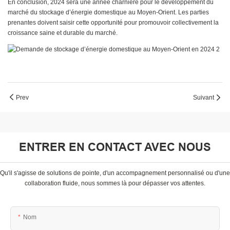
En conclusion, 2024 sera une année charnière pour le développement du
marché du stockage d’énergie domestique au Moyen-Orient. Les parties
prenantes doivent saisir cette opportunité pour promouvoir collectivement la
croissance saine et durable du marché.
Prev
Suivant
ENTRER EN CONTACT AVEC NOUS
Qu'il s'agisse de solutions de pointe, d'un accompagnement personnalisé ou d'une
collaboration fluide, nous sommes là pour dépasser vos attentes.
Nom