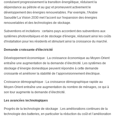
conduisent progressivement la transition énergétique, réduisent la
dépendance au pétrole et au gaz et promeuvent activement le
développement des énergies renouvelables. Par exemple, l'Arabie
Saoudite’La Vision 2030 met l'accent sur l'expansion des énergies
renouvelables et des technologies de stockage.
Subventions et incitations : certains pays accordent des subventions aux
systèmes photovoltaïques et de stockage d'énergie, réduisant ainsi les coûts
d'installation pour les résidents et stimulant ainsi la croissance du marché.
Demande croissante d’électricité
Développement économique : La croissance économique au Moyen-Orient
entraîne une augmentation de la demande d’électricité. Les systèmes de
stockage d’énergie domestique peuvent répondre à cette demande
croissante et améliorer la stabilité de l’approvisionnement électrique.
Croissance démographique : La croissance démographique rapide au
Moyen-Orient entraîne une augmentation du nombre de ménages, ce qui à
son tour augmente la demande d’électricité.
Les avancées technologiques
Progrès de la technologie de stockage : Les améliorations continues de la
technologie des batteries, en particulier la réduction du coût et l’amélioration