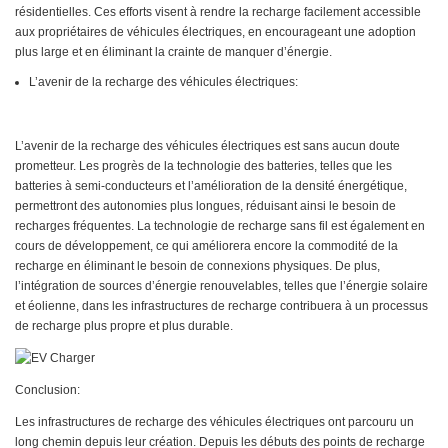
résidentielles. Ces efforts visent à rendre la recharge facilement accessible
aux propriétaires de véhicules électriques, en encourageant une adoption
plus large et en éliminant la crainte de manquer d’énergie.
L’avenir de la recharge des véhicules électriques:
L’avenir de la recharge des véhicules électriques est sans aucun doute
prometteur. Les progrès de la technologie des batteries, telles que les
batteries à semi-conducteurs et l’amélioration de la densité énergétique,
permettront des autonomies plus longues, réduisant ainsi le besoin de
recharges fréquentes. La technologie de recharge sans fil est également en
cours de développement, ce qui améliorera encore la commodité de la
recharge en éliminant le besoin de connexions physiques. De plus,
l’intégration de sources d’énergie renouvelables, telles que l’énergie solaire
et éolienne, dans les infrastructures de recharge contribuera à un processus
de recharge plus propre et plus durable.
Conclusion:
Les infrastructures de recharge des véhicules électriques ont parcouru un
long chemin depuis leur création. Depuis les débuts des points de recharge