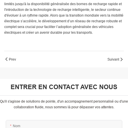
limités jusqu'à la disponibilité généralisée des bornes de recharge rapide et
l'introduction de la technologie de recharge intelligente, le secteur continue
d'évoluer à un rythme rapide. Alors que la transition mondiale vers la mobilité
électrique s’accélère, le développement d’un réseau de recharge robuste et
complet sera crucial pour faciliter l’adoption généralisée des véhicules
électriques et créer un avenir durable pour les transports.
Prev
Suivant
ENTRER EN CONTACT AVEC NOUS
Qu'il s'agisse de solutions de pointe, d'un accompagnement personnalisé ou d'une
collaboration fluide, nous sommes là pour dépasser vos attentes.
Nom