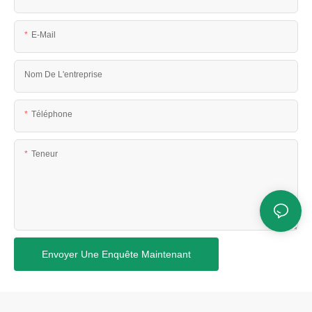
E-Mail
Nom De L'entreprise
Téléphone
Teneur
Envoyer Une Enquête Maintenant