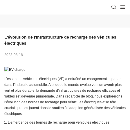
L'évolution de l'infrastructure de recharge des véhicules 
électriques
2023-08-18
L’essor des véhicules électriques (VE) a entraîné un changement important
dans l’industrie automobile. Alors que le monde évolue vers un avenir plus
vert et plus durable, la demande d’infrastructures de recharge efficaces et
fiables est devenue primordiale. Dans cet article de blog, nous explorerons
l’évolution des bornes de recharge pour véhicules électriques et le rôle
crucial qu’elles jouent dans le soutien à l’adoption généralisée des véhicules
électriques.
L’émergence des bornes de recharge pour véhicules électriques: