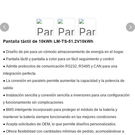
Pantalla táctil de 10kWh LM-TS-51.2V10kWh
● Diseño de pie para un cómodo almacenamiento de energía en el hogar.
● Pantalla táctil y pantalla a color para un fácil seguimiento y control
● Admite protocolos de comunicación RS232, RS485 y CAN para una
integración perfecta
● La conexión en paralelo permite aumentar la capacidad y la potencia de
salida
● Instalación sencilla y conexión sencilla a inversores para una configuración
y funcionamiento sin complicaciones
● BMS inteligente incorporado para proteger el módulo de la batería y
mantener la batería siempre funcionando en las mejores condiciones
● Acepta solicitudes de OEM, lo que permite diseños personalizados.
● Ofrece flexibilidad con cantidades mínimas de pedido, acomodándose a