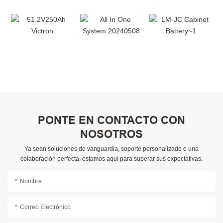
PONTE EN CONTACTO CON
NOSOTROS
Ya sean soluciones de vanguardia, soporte personalizado o una
colaboración perfecta, estamos aquí para superar sus expectativas.
Nombre
Correo Electrónico