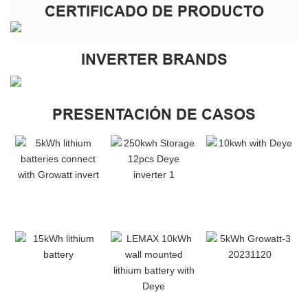
CERTIFICADO DE PRODUCTO
INVERTER BRANDS
PRESENTACIÓN DE CASOS