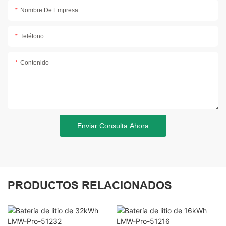
Nombre De Empresa
Teléfono
Contenido
Enviar Consulta Ahora
PRODUCTOS RELACIONADOS