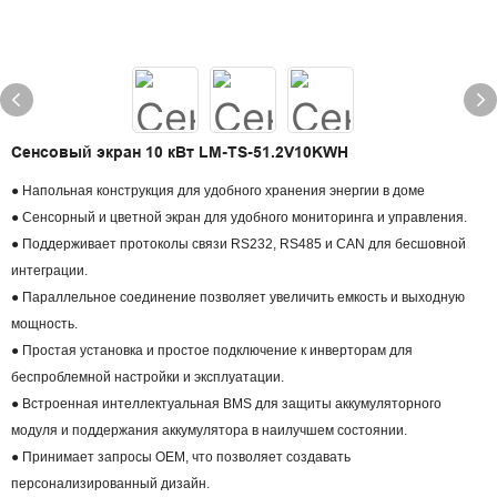
Сенсовый экран 10 кВт LM-TS-51.2V10KWH
● Напольная конструкция для удобного хранения энергии в доме
● Сенсорный и цветной экран для удобного мониторинга и управления.
● Поддерживает протоколы связи RS232, RS485 и CAN для бесшовной
интеграции.
● Параллельное соединение позволяет увеличить емкость и выходную
мощность.
● Простая установка и простое подключение к инверторам для
беспроблемной настройки и эксплуатации.
● Встроенная интеллектуальная BMS для защиты аккумуляторного
модуля и поддержания аккумулятора в наилучшем состоянии.
● Принимает запросы OEM, что позволяет создавать
персонализированный дизайн.