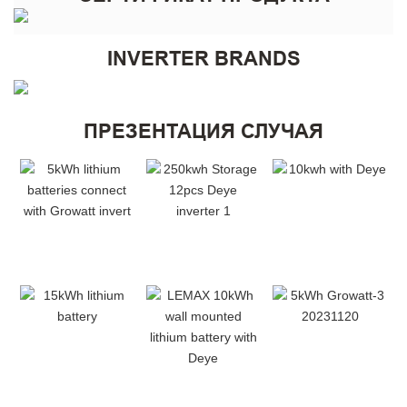
INVERTER BRANDS
ПРЕЗЕНТАЦИЯ СЛУЧАЯ