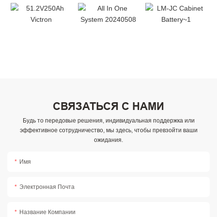
СВЯЗАТЬСЯ С НАМИ
Будь то передовые решения, индивидуальная поддержка или
эффективное сотрудничество, мы здесь, чтобы превзойти ваши
ожидания.
Имя
Электронная Почта
Название Компании