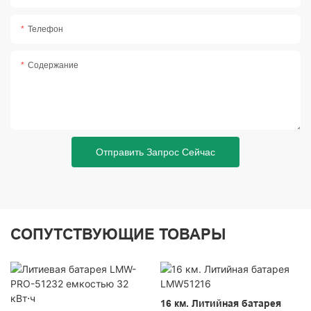
Телефон
Содержание
Отправить Запрос Сейчас
СОПУТСТВУЮЩИЕ ТОВАРЫ
16 км. Литийная батарея