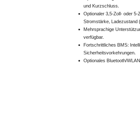
und Kurzschluss.
Optionaler 3,5-Zoll- oder 
Stromstärke, Ladezustand 
Mehrsprachige Unterstützun
verfügbar.
Fortschrittliches BMS: Int
Sicherheitsvorkehrungen.
Optionales Bluetooth/WLAN