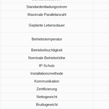
Standardentladungsstrom
Maximale Parallelanzahl
Geplante Lebensdauer
Betriebstemperatur
Betriebsfeuchtigkeit
Nominale Betriebshöhe
IP-Schutz
Installationsmethode
Kommunikation
Zertifizierung
Nettogewicht
Bruttogewicht