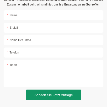
Zusammenarbeit geht, wir sind hier, um Ihre Erwartungen zu übertreffen.
Name
E-Mail
Name Der Firma
Telefon
Inhalt
Senden Sie Jetzt Anfrage