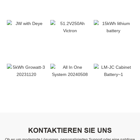
KONTAKTIEREN SIE UNS
Ob es um modernste Lösungen, personalisierten Support oder eine nahtlose