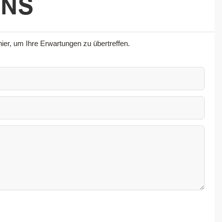
UNS
er, um Ihre Erwartungen zu übertreffen.