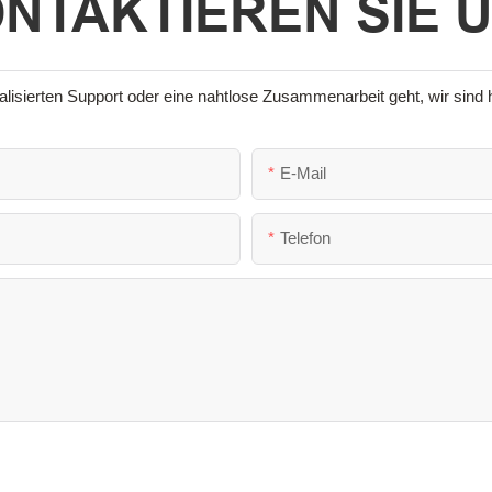
NTAKTIEREN SIE 
sierten Support oder eine nahtlose Zusammenarbeit geht, wir sind hi
E-Mail
Telefon