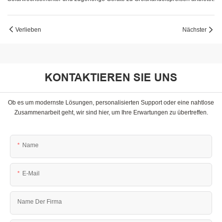
Verlieben
Nächster
KONTAKTIEREN SIE UNS
Ob es um modernste Lösungen, personalisierten Support oder eine nahtlose
Zusammenarbeit geht, wir sind hier, um Ihre Erwartungen zu übertreffen.
Name
E-Mail
Name Der Firma