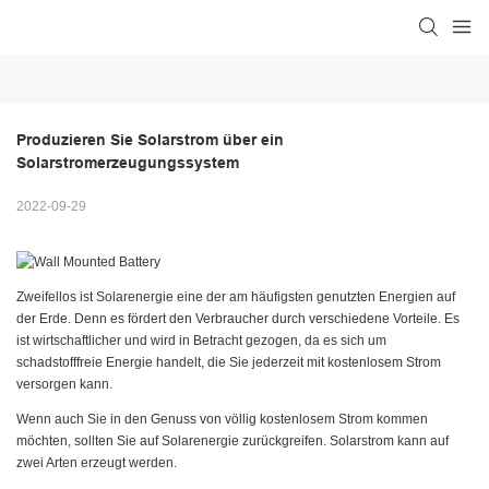
Produzieren Sie Solarstrom über ein 
Solarstromerzeugungssystem
2022-09-29
Zweifellos ist Solarenergie eine der am häufigsten genutzten Energien auf
der Erde. Denn es fördert den Verbraucher durch verschiedene Vorteile. Es
ist wirtschaftlicher und wird in Betracht gezogen, da es sich um
schadstofffreie Energie handelt, die Sie jederzeit mit kostenlosem Strom
versorgen kann.
Wenn auch Sie in den Genuss von völlig kostenlosem Strom kommen
möchten, sollten Sie auf Solarenergie zurückgreifen. Solarstrom kann auf
zwei Arten erzeugt werden.