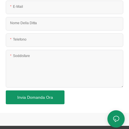
E-Mail
Nome Della Ditta
Telefono
Soddisfare
Invia Domanda Ora