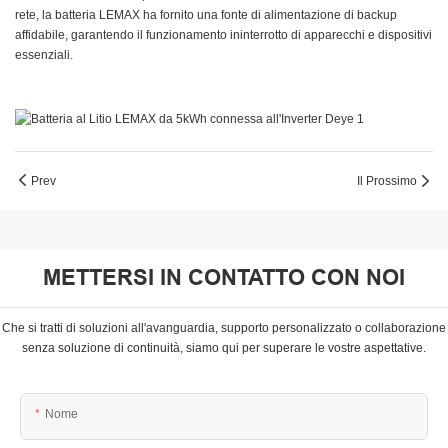
rete, la batteria LEMAX ha fornito una fonte di alimentazione di backup
affidabile, garantendo il funzionamento ininterrotto di apparecchi e dispositivi
essenziali.
Prev
Il Prossimo
METTERSI IN CONTATTO CON NOI
Che si tratti di soluzioni all'avanguardia, supporto personalizzato o collaborazione
senza soluzione di continuità, siamo qui per superare le vostre aspettative.
Nome