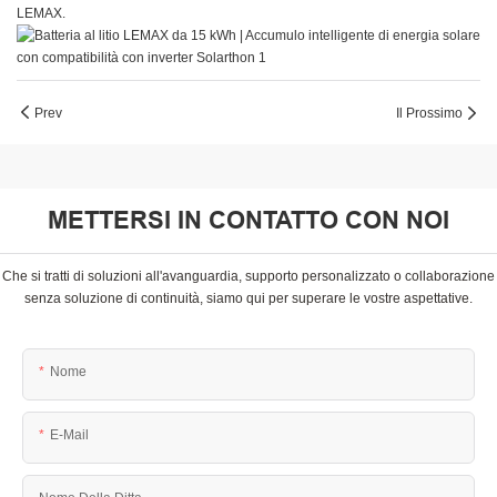
LEMAX.
Prev
Il Prossimo
METTERSI IN CONTATTO CON NOI
Che si tratti di soluzioni all'avanguardia, supporto personalizzato o collaborazione
senza soluzione di continuità, siamo qui per superare le vostre aspettative.
Nome
E-Mail