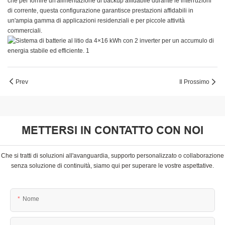
che per fornire un'alimentazione di backup affidabile durante le interruzioni
di corrente, questa configurazione garantisce prestazioni affidabili in
un'ampia gamma di applicazioni residenziali e per piccole attività
commerciali.
Prev
Il Prossimo
METTERSI IN CONTATTO CON NOI
Che si tratti di soluzioni all'avanguardia, supporto personalizzato o collaborazione
senza soluzione di continuità, siamo qui per superare le vostre aspettative.
Nome