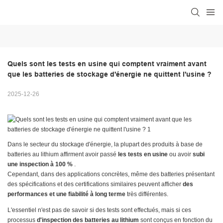
Quels sont les tests en usine qui comptent vraiment avant 
que les batteries de stockage d'énergie ne quittent l'usine ?
2025-12-26
Dans le secteur du stockage d'énergie, la plupart des produits à base de
batteries au lithium affirment avoir passé
les tests en usine
ou avoir
subi
une inspection à 100 %
.
Cependant, dans des applications concrètes, même des batteries présentant
des spécifications et des certifications similaires peuvent afficher
des
performances et une fiabilité à long terme
très différentes.
L'essentiel n'est pas de savoir si des tests sont effectués, mais si ces
processus
d'inspection des batteries au lithium
sont conçus en fonction du