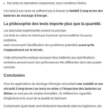
Des tests en laboratoire uniquement, sans conditions réelles.
Ces tests à eux seuls ne suffisent pas à évaluer la
fiabilité à long terme des
batteries de stockage d'énergie
.
La philosophie des tests importe plus que la quantité.
Les fabricants expérimentés suivent ce principe :
Les tests en usine ne visent pas à prouver qu'une batterie n'a aucun
problème.
mais concernant l’identification des problèmes potentiels
avant qu’ils
n’apparaissent sur le terrain
.
Cette philosophie explique pourquoi deux batteries aux spécifications
similaires peuvent avoir des performances très différentes dans des projets
concrets.
Conclusion
Pour les applications de stockage d'énergie nécessitant
une stabilité et une
sécurité à long terme
Les tests en usine
et
l'inspection des batteries au
lithium
ne sont pas de simples formalités ; ils reflètent les capacités
d'ingénierie et le souci de la qualité du fabricant.
Comprendre quels tests sont réellement importants aide les ingénieurs, les