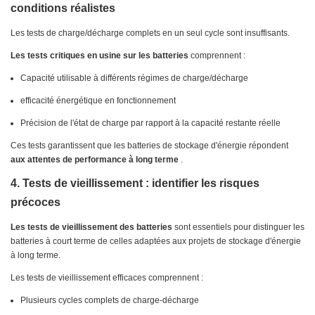
conditions réalistes
Les tests de charge/décharge complets en un seul cycle sont insuffisants.
Les tests critiques en usine sur les batteries
comprennent :
Capacité utilisable à différents régimes de charge/décharge
efficacité énergétique en fonctionnement
Précision de l'état de charge par rapport à la capacité restante réelle
Ces tests garantissent que les batteries de stockage d'énergie répondent
aux attentes de performance à long terme
.
4. Tests de vieillissement : identifier les risques
précoces
Les tests de vieillissement des batteries
sont essentiels pour distinguer les
batteries à court terme de celles adaptées aux projets de stockage d'énergie
à long terme.
Les tests de vieillissement efficaces comprennent :
Plusieurs cycles complets de charge-décharge