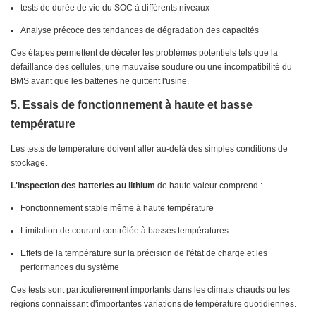
tests de durée de vie du SOC à différents niveaux
Analyse précoce des tendances de dégradation des capacités
Ces étapes permettent de déceler les problèmes potentiels tels que la
défaillance des cellules, une mauvaise soudure ou une incompatibilité du
BMS avant que les batteries ne quittent l'usine.
5. Essais de fonctionnement à haute et basse
température
Les tests de température doivent aller au-delà des simples conditions de
stockage.
L'inspection des batteries au lithium
de haute valeur comprend :
Fonctionnement stable même à haute température
Limitation de courant contrôlée à basses températures
Effets de la température sur la précision de l'état de charge et les
performances du système
Ces tests sont particulièrement importants dans les climats chauds ou les
régions connaissant d'importantes variations de température quotidiennes.