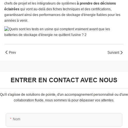
chefs de projet et les intégrateurs de systèmes
à prendre des décisions
éclairées
qui vont au-delà des fiches techniques et des certifications,
garantissant ainsi des performances de stockage d'énergie fiables pour les
années à venir.
Prev
Suivant
ENTRER EN CONTACT AVEC NOUS
Qu'il s'agisse de solutions de pointe, d'un accompagnement personnalisé ou d'une
collaboration fluide, nous sommes là pour dépasser vos attentes.
Nom