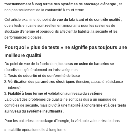
fonctionnement à long terme des systèmes de stockage d'énergie
, et
non pas seulement de la conformité à court terme.
Cet article examine, du
point de vue du fabricant et du contrôle qualité
,
quels tests en usine sont réellement importants pour les systèmes de
stockage d'énergie et pourquoi ils affectent la fiabilité, la sécurité et les
performances globales.
Pourquoi « plus de tests » ne signifie pas toujours une
meilleure qualité
Du point de vue de la fabrication,
les tests en usine de batteries
se
répartissent généralement en trois catégories :
Tests de sécurité et de conformité de base
Vérification des paramètres électriques
(tension, capacité, résistance
interne)
Fiabilité à long terme et validation au niveau du système
La plupart des problèmes de qualité ne sont pas dus à un manque de
contrôles de sécurité, mais plutôt
à une fiabilité à long terme et à des tests
au niveau du système insuffisants
.
Pour les batteries de stockage d'énergie, la véritable valeur réside dans :
stabilité opérationnelle à long terme