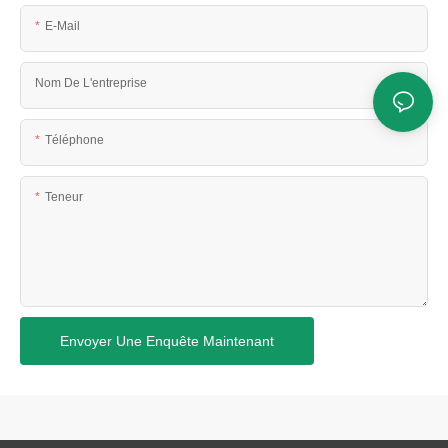
E-Mail
Nom De L'entreprise
Téléphone
Teneur
Envoyer Une Enquête Maintenant