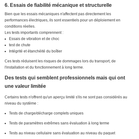
6. Essais de fiabilité mécanique et structurelle
Bien que les essais mécaniques n'affectent pas directement les
performances électriques, ils sont essentiels pour un déploiement en
conditions réelles.
Les tests importants comprennent :
Essais de vibration et de choc
test de chute
Intégrité et étanchéité du boîtier
Ces tests réduisent les risques de dommages lors du transport, de
l'installation et du fonctionnement à long terme.
Des tests qui semblent professionnels mais qui ont
une valeur limitée
Certains tests n'offrent qu'un aperçu limité s'ils ne sont pas considérés au
niveau du système :
Tests de charge/décharge complets uniques
Tests de paramètres extrêmes sans évaluation à long terme
Tests au niveau cellulaire sans évaluation au niveau du paquet