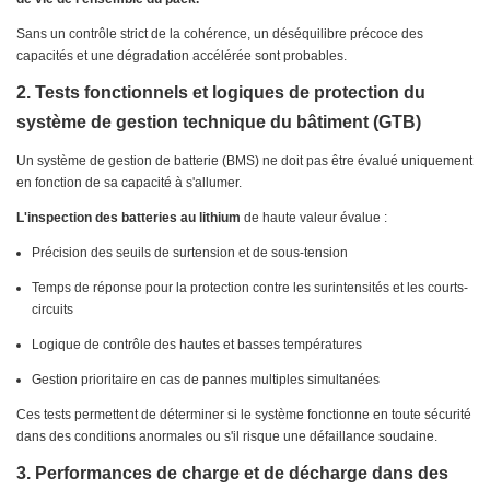
Sans un contrôle strict de la cohérence, un déséquilibre précoce des
capacités et une dégradation accélérée sont probables.
2. Tests fonctionnels et logiques de protection du
système de gestion technique du bâtiment (GTB)
Un système de gestion de batterie (BMS) ne doit pas être évalué uniquement
en fonction de sa capacité à s'allumer.
L'inspection des batteries au lithium
de haute valeur évalue :
Précision des seuils de surtension et de sous-tension
Temps de réponse pour la protection contre les surintensités et les courts-
circuits
Logique de contrôle des hautes et basses températures
Gestion prioritaire en cas de pannes multiples simultanées
Ces tests permettent de déterminer si le système fonctionne en toute sécurité
dans des conditions anormales ou s'il risque une défaillance soudaine.
3. Performances de charge et de décharge dans des