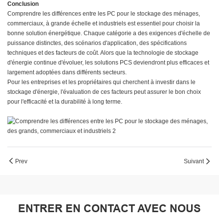
Conclusion
Comprendre les différences entre les PC pour le stockage des ménages,
commerciaux, à grande échelle et industriels est essentiel pour choisir la
bonne solution énergétique. Chaque catégorie a des exigences d'échelle de
puissance distinctes, des scénarios d'application, des spécifications
techniques et des facteurs de coût. Alors que la technologie de stockage
d'énergie continue d'évoluer, les solutions PCS deviendront plus efficaces et
largement adoptées dans différents secteurs.
Pour les entreprises et les propriétaires qui cherchent à investir dans le
stockage d'énergie, l'évaluation de ces facteurs peut assurer le bon choix
pour l'efficacité et la durabilité à long terme.
Prev
Suivant
ENTRER EN CONTACT AVEC NOUS