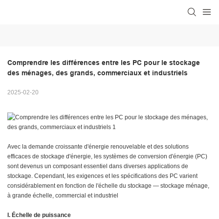
Comprendre les différences entre les PC pour le stockage 
des ménages, des grands, commerciaux et industriels
2025-02-20
Avec la demande croissante d'énergie renouvelable et des solutions
efficaces de stockage d'énergie, les systèmes de conversion d'énergie (PC)
sont devenus un composant essentiel dans diverses applications de
stockage. Cependant, les exigences et les spécifications des PC varient
considérablement en fonction de l'échelle du stockage — stockage ménage,
à grande échelle, commercial et industriel
I. Échelle de puissance