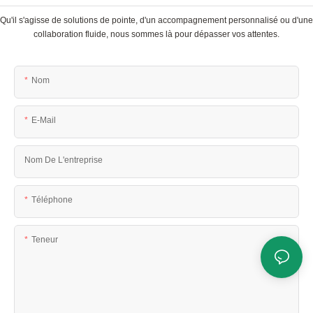
Qu'il s'agisse de solutions de pointe, d'un accompagnement personnalisé ou d'une
collaboration fluide, nous sommes là pour dépasser vos attentes.
Nom
E-Mail
Nom De L'entreprise
Téléphone
Teneur