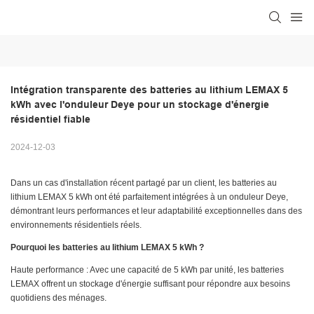
Intégration transparente des batteries au lithium LEMAX 5 
kWh avec l'onduleur Deye pour un stockage d'énergie 
résidentiel fiable
2024-12-03
Dans un cas d'installation récent partagé par un client, les batteries au
lithium LEMAX 5 kWh ont été parfaitement intégrées à un onduleur Deye,
démontrant leurs performances et leur adaptabilité exceptionnelles dans des
environnements résidentiels réels.
Pourquoi les batteries au lithium LEMAX 5 kWh ?
Haute performance : Avec une capacité de 5 kWh par unité, les batteries
LEMAX offrent un stockage d'énergie suffisant pour répondre aux besoins
quotidiens des ménages.