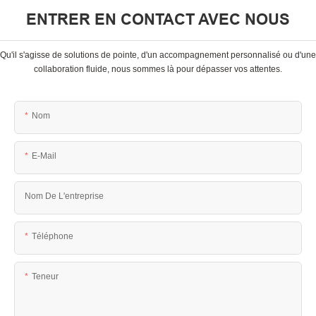
ENTRER EN CONTACT AVEC NOUS
Qu'il s'agisse de solutions de pointe, d'un accompagnement personnalisé ou d'une
collaboration fluide, nous sommes là pour dépasser vos attentes.
Nom
E-Mail
Nom De L'entreprise
Téléphone
Teneur