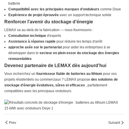
batterie
Compatibilité avec les principales marques d'onduleurs
comme Deye
Expérience de projet éprouvée
avec un support technique solide
Renforcer l'avenir du stockage d'énergie
LEMAX va au-delà de la fabrication — nous fournissons :
Consultation technique
d'experts
Assistance à réponse rapide
pour réduire les temps d'arrêt
approche axée sur le partenariat
pour aider les entreprises à se
développer dans le
secteur en plein essor du stockage des énergies
renouvelables
Devenez partenaire de LEMAX dès aujourd'hui
Vous recherchez un
fournisseur fiable de batteries au lithium
pour vos
projets résidentiels ou commerciaux ? LEMAX propose
des solutions de
stockage d'énergie évolutives, sûres et efficaces
, parfaitement
compatibles avec les principaux onduleurs.
Prev
Suivant