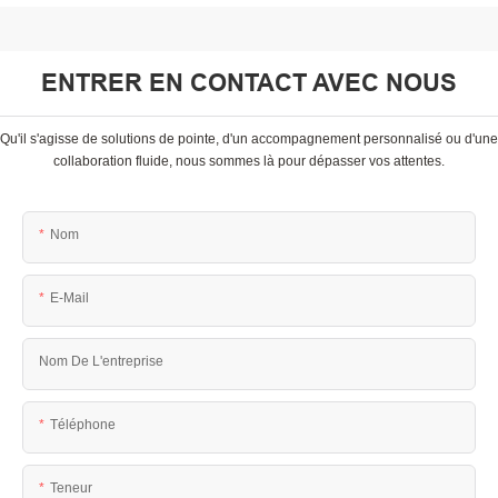
ENTRER EN CONTACT AVEC NOUS
Qu'il s'agisse de solutions de pointe, d'un accompagnement personnalisé ou d'une
collaboration fluide, nous sommes là pour dépasser vos attentes.
Nom
E-Mail
Nom De L'entreprise
Téléphone
Teneur