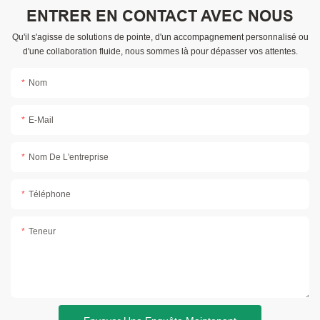
ENTRER EN CONTACT AVEC NOUS
Qu'il s'agisse de solutions de pointe, d'un accompagnement personnalisé ou
d'une collaboration fluide, nous sommes là pour dépasser vos attentes.
Nom
E-Mail
Nom De L'entreprise
Téléphone
Teneur