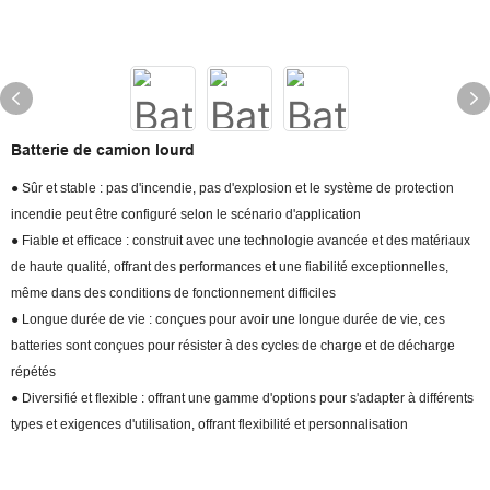
Batterie de camion lourd
● Sûr et stable : pas d'incendie, pas d'explosion et le système de protection
incendie peut être configuré selon le scénario d'application
● Fiable et efficace : construit avec une technologie avancée et des matériaux
de haute qualité, offrant des performances et une fiabilité exceptionnelles,
même dans des conditions de fonctionnement difficiles
● Longue durée de vie : conçues pour avoir une longue durée de vie, ces
batteries sont conçues pour résister à des cycles de charge et de décharge
répétés
● Diversifié et flexible : offrant une gamme d'options pour s'adapter à différents
types et exigences d'utilisation, offrant flexibilité et personnalisation