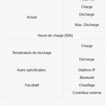
Charge
Décharge
Actuel
Max. Décharge
Heure de charge (50A)
Charge
Température de stockage
Décharge
Autre spécification.
Diplôme IP
Bluetooth
Facultatif
Chauffage
Contrôleur externe