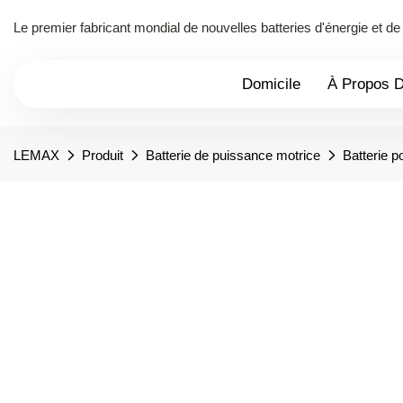
Le premier fabricant mondial de nouvelles batteries d'énergie et 
Domicile
À Propos 
LEMAX
Produit
Batterie de puissance motrice
Batterie 