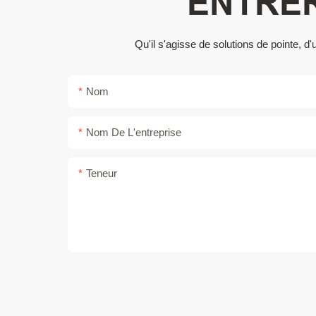
ENTRER
Qu'il s'agisse de solutions de pointe,
Nom
Nom De L'entreprise
Teneur