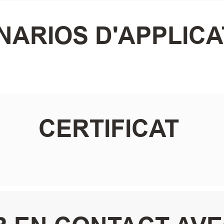
NARIOS D'APPLICA
CERTIFICAT