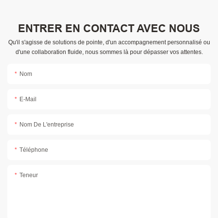
ENTRER EN CONTACT AVEC NOUS
Qu'il s'agisse de solutions de pointe, d'un accompagnement personnalisé ou
d'une collaboration fluide, nous sommes là pour dépasser vos attentes.
Nom
E-Mail
Nom De L'entreprise
Téléphone
Teneur