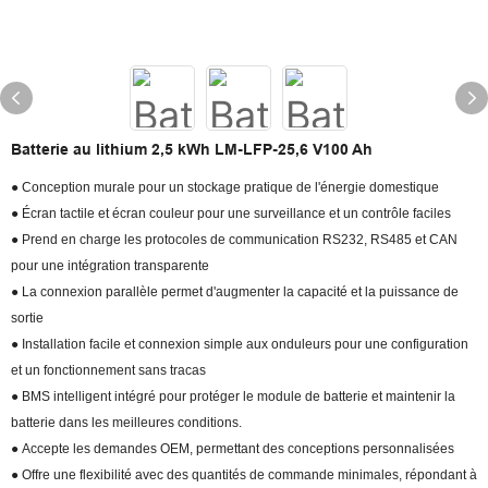
Batterie au lithium 2,5 kWh LM-LFP-25,6 V100 Ah
● Conception murale pour un stockage pratique de l'énergie domestique
● Écran tactile et écran couleur pour une surveillance et un contrôle faciles
● Prend en charge les protocoles de communication RS232, RS485 et CAN
pour une intégration transparente
● La connexion parallèle permet d'augmenter la capacité et la puissance de
sortie
● Installation facile et connexion simple aux onduleurs pour une configuration
et un fonctionnement sans tracas
● BMS intelligent intégré pour protéger le module de batterie et maintenir la
batterie dans les meilleures conditions.
● Accepte les demandes OEM, permettant des conceptions personnalisées
● Offre une flexibilité avec des quantités de commande minimales, répondant à