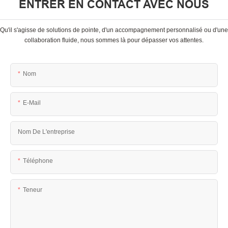
ENTRER EN CONTACT AVEC NOUS
Qu'il s'agisse de solutions de pointe, d'un accompagnement personnalisé ou d'une
collaboration fluide, nous sommes là pour dépasser vos attentes.
Nom
E-Mail
Nom De L'entreprise
Téléphone
Teneur