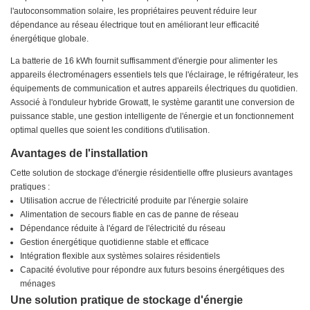
l'autoconsommation solaire, les propriétaires peuvent réduire leur
dépendance au réseau électrique tout en améliorant leur efficacité
énergétique globale.
La batterie de 16 kWh fournit suffisamment d'énergie pour alimenter les
appareils électroménagers essentiels tels que l'éclairage, le réfrigérateur, les
équipements de communication et autres appareils électriques du quotidien.
Associé à l'onduleur hybride Growatt, le système garantit une conversion de
puissance stable, une gestion intelligente de l'énergie et un fonctionnement
optimal quelles que soient les conditions d'utilisation.
Avantages de l'installation
Cette solution de stockage d'énergie résidentielle offre plusieurs avantages
pratiques :
Utilisation accrue de l'électricité produite par l'énergie solaire
Alimentation de secours fiable en cas de panne de réseau
Dépendance réduite à l'égard de l'électricité du réseau
Gestion énergétique quotidienne stable et efficace
Intégration flexible aux systèmes solaires résidentiels
Capacité évolutive pour répondre aux futurs besoins énergétiques des
ménages
Une solution pratique de stockage d'énergie