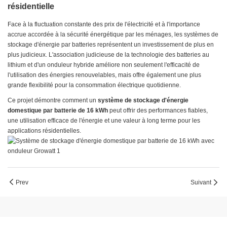
résidentielle
Face à la fluctuation constante des prix de l'électricité et à l'importance
accrue accordée à la sécurité énergétique par les ménages, les systèmes de
stockage d'énergie par batteries représentent un investissement de plus en
plus judicieux. L'association judicieuse de la technologie des batteries au
lithium et d'un onduleur hybride améliore non seulement l'efficacité de
l'utilisation des énergies renouvelables, mais offre également une plus
grande flexibilité pour la consommation électrique quotidienne.
Ce projet démontre comment un
système de stockage d'énergie
domestique par batterie de 16 kWh
peut offrir des performances fiables,
une utilisation efficace de l'énergie et une valeur à long terme pour les
applications résidentielles.
Prev
Suivant